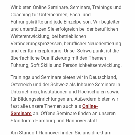
Wir bieten Online Seminare, Seminare, Trainings und
Coaching für Unternehmen, Fach- und
Führungskräfte und jede Einzelperson. Wir begleiten
und unterstützen Sie erfolgreich bei der beruflichen
Weiterentwicklung, bei betrieblichen
Veränderungsprozessen, beruflicher Neuorientierung
und der Karriereplanung. Unser Schwerpunkt ist die
überfachliche Qualifizierung mit den Themen
Führung, Soft Skills und Persönlichkeitsentwicklung.
Trainings und Seminare bieten wir in Deutschland,
Österreich und der Schweiz als Inhouse-Seminare in
Unternehmen, Institutionen und Hochschulen sowie
für Bildungseinrichtungen an. Außerdem bieten wir
fast alle unsere Themen auch als
Online-
Seminare
an. Offene Seminare finden an unseren
Standorten Hamburg und Hannover statt.
Am Standort Hannover finden Sie uns direkt am