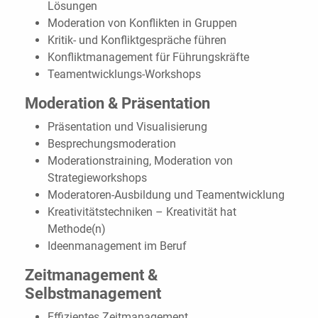
Lösungen
Moderation von Konflikten in Gruppen
Kritik- und Konfliktgespräche führen
Konfliktmanagement für Führungskräfte
Teamentwicklungs-Workshops
Moderation & Präsentation
Präsentation und Visualisierung
Besprechungsmoderation
Moderationstraining, Moderation von
Strategieworkshops
Moderatoren-Ausbildung und Teamentwicklung
Kreativitätstechniken – Kreativität hat
Methode(n)
Ideenmanagement im Beruf
Zeitmanagement &
Selbstmanagement
Effizientes Zeitmanagement