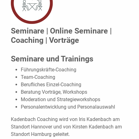
Seminare | Online Seminare |
Coaching | Vorträge
Seminare und Trainings
Führungskräfte-Coaching
Team-Coaching
Berufliches Einzel-Coaching
Beratung Vorträge, Workshops
Moderation und Strategieworkshops
Personalentwicklung und Personalauswahl
Kadenbach Coaching wird von Iris Kadenbach am
Standort Hannover und von Kirsten Kadenbach am
Standort Hamburg geleitet.