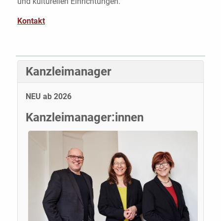
und kulturellen Einrichtungen.
Kontakt
Kanzleimanager
NEU ab 2026
Kanzleimanager:innen