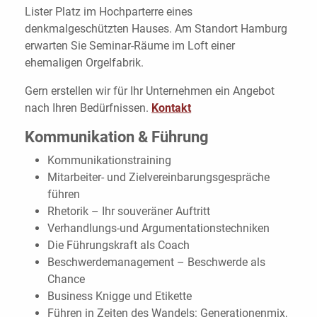
Lister Platz im Hochparterre eines
denkmalgeschützten Hauses. Am Standort Hamburg
erwarten Sie Seminar-Räume im Loft einer
ehemaligen Orgelfabrik.
Gern erstellen wir für Ihr Unternehmen ein Angebot
nach Ihren Bedürfnissen.
Kontakt
Kommunikation & Führung
Kommunikationstraining
Mitarbeiter- und Zielvereinbarungsgespräche
führen
Rhetorik – Ihr souveräner Auftritt
Verhandlungs-und Argumentationstechniken
Die Führungskraft als Coach
Beschwerdemanagement – Beschwerde als
Chance
Business Knigge und Etikette
Führen in Zeiten des Wandels: Generationenmix,