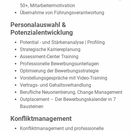
50+, Mitarbeitermotivation
Übernahme von Führungsverantwortung
Personalauswahl &
Potenzialentwicklung
Potential - und Stärkenanalyse | Profiling
Strategische Karriereplanung
Assessment-Center Training
Professionelle Bewerbungsunterlagen
Optimierung der Bewerbungsstrategie
Vorstellungsgespräche mit Video-Training
Vertrags- und Gehaltsverhandlung
Berufliche Neuorientierung, Change Management
Outplacement – Der Bewerbungskalender in 7
Bausteinen
Konfliktmanagement
Konfliktmanagement und professionelle