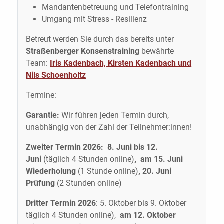
Mandantenbetreuung und Telefontraining
Umgang mit Stress - Resilienz
Betreut werden Sie durch das bereits unter
Straßenberger Konsenstraining
bewährte
Team:
Iris Kadenbach, Kirsten Kadenbach und
Nils Schoenholtz
Termine:
Garantie:
Wir führen jeden Termin durch,
unabhängig von der Zahl der Teilnehmer:innen!
Zweiter Termin 2026: 8. Juni bis 12.
Juni
(täglich 4 Stunden online)
,
am 15. Juni
Wiederholung
(1 Stunde online)
, 20. Juni
Prüfung
(2 Stunden online)
Dritter Termin 2026
: 5. Oktober bis 9. Oktober
täglich 4 Stunden online),
am 12. Oktober