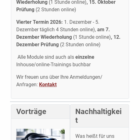
Wiederholung
(1 Stunde online)
, 15. Oktober
Prüfung
(2 Stunden online)
Vierter Termin 2026:
1. Dezember - 5.
Dezember täglich 4 Stunden online),
am 7.
Dezember Wiederholung
(1 Stunde online)
, 12.
Dezember Prüfung
(2 Stunden online)
Alle Module sind auch als
einzelne
Inhouse/online-Trainings buchbar
Wir freuen uns über Ihre Anmeldungen/
Anfragen:
Kontakt
Vorträge
Nachhaltigkei
t
Was heißt für uns