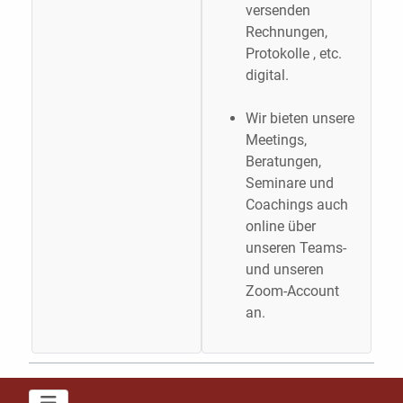
versenden
Rechnungen,
Protokolle , etc.
digital.
Wir bieten unsere
Meetings,
Beratungen,
Seminare und
Coachings auch
online über
unseren Teams-
und unseren
Zoom-Account
an.