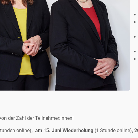
on der Zahl der Teilnehmer:innen!
Stunden online)
,
am 15. Juni Wiederholung
(1 Stunde online)
, 