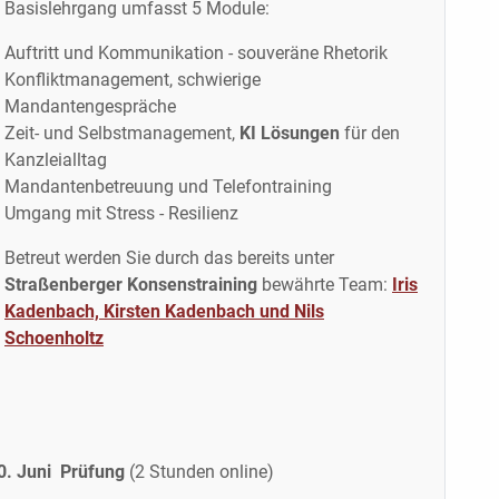
Basislehrgang umfasst 5 Module:
Auftritt und Kommunikation - souveräne Rhetorik
Konfliktmanagement, schwierige
Mandantengespräche
Zeit- und Selbstmanagement,
KI Lösungen
für den
Kanzleialltag
Mandantenbetreuung und Telefontraining
Umgang mit Stress - Resilienz
Betreut werden Sie durch das bereits unter
Straßenberger Konsenstraining
bewährte Team:
Iris
Kadenbach, Kirsten Kadenbach und Nils
Schoenholtz
20. Juni Prüfung
(2 Stunden online)