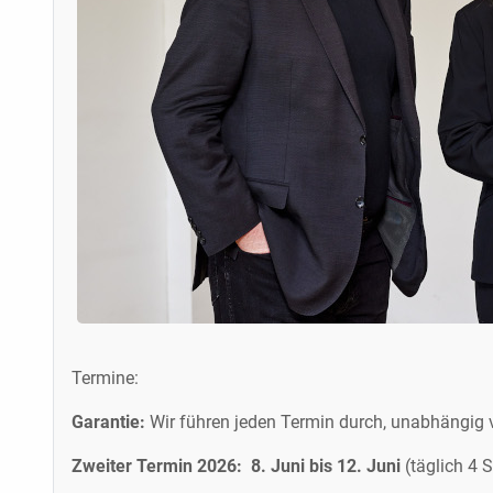
Termine:
Garantie:
Wir führen jeden Termin durch, unabhängig v
Zweiter Termin 2026: 8. Juni bis 12. Juni
(täglich 4 