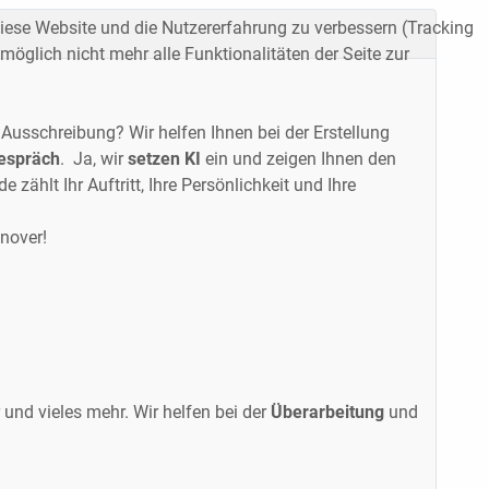
 diese Website und die Nutzererfahrung zu verbessern (Tracking
öglich nicht mehr alle Funktionalitäten der Seite zur
 Ausschreibung? Wir helfen Ihnen bei der Erstellung
espräch
. Ja, wir
setzen KI
ein und zeigen Ihnen den
zählt Ihr Auftritt, Ihre Persönlichkeit und Ihre
nover!
 und vieles mehr. Wir helfen bei der
Überarbeitung
und