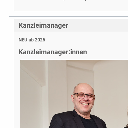
Kanzleimanager
NEU ab 2026
Kanzleimanager:innen