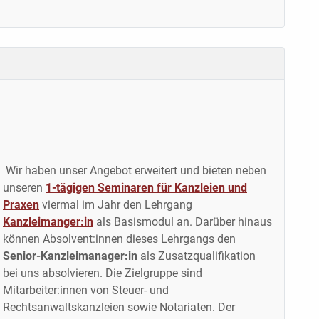
Wir haben unser Angebot erweitert und bieten neben
unseren
1-tägigen Seminaren für Kanzleien und
Praxen
viermal im Jahr den Lehrgang
Kanzleimanger:in
als Basismodul an. Darüber hinaus
können Absolvent:innen dieses Lehrgangs den
Senior-Kanzleimanager:in
als Zusatzqualifikation
bei uns absolvieren. Die Zielgruppe sind
Mitarbeiter:innen von Steuer- und
Rechtsanwaltskanzleien sowie Notariaten. Der