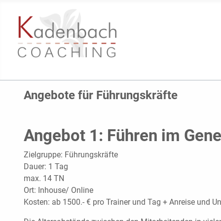
Angebote für Führungskräfte
Angebot 1: Führen im Gen
Zielgruppe: Führungskräfte
Dauer: 1 Tag
max. 14 TN
Ort: Inhouse/ Online
Kosten: ab 1500.- € pro Trainer und Tag + Anreise und U